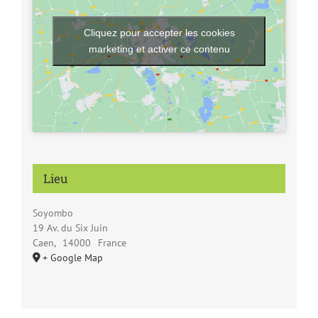
Cliquez pour accepter les cookies
marketing et activer ce contenu
Lieu
Soyombo
19 Av. du Six Juin
Caen
,
14000
France
+ Google Map