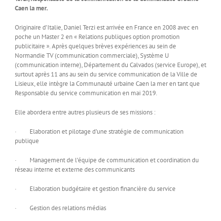
Caen la mer.
Originaire d’Italie, Daniel Terzi est arrivée en France en 2008 avec en
poche un Master 2 en « Relations publiques option promotion
publicitaire ». Après quelques brèves expériences au sein de
Normandie TV (communication commerciale), Système U
(communication interne), Département du Calvados (service Europe), et
surtout après 11 ans au sein du service communication de la Ville de
Lisieux, elle intègre la Communauté urbaine Caen la mer en tant que
Responsable du service communication en mai 2019.
Elle abordera entre autres plusieurs de ses missions :
· Elaboration et pilotage d’une stratégie de communication
publique
· Management de l’équipe de communication et coordination du
réseau interne et externe des communicants
· Elaboration budgétaire et gestion financière du service
· Gestion des relations médias