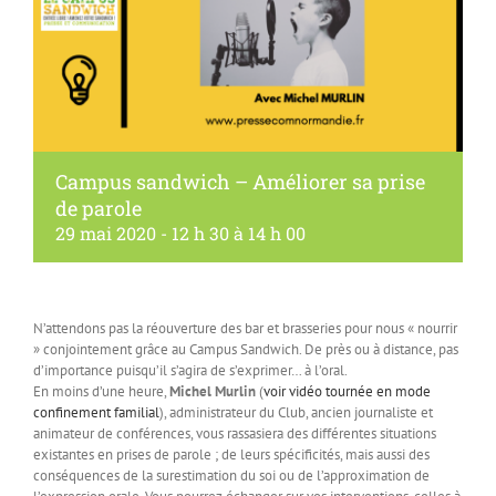
Campus sandwich – Améliorer sa prise
de parole
29 mai 2020 - 12 h 30
à
14 h 00
N’attendons pas la réouverture des bar et brasseries pour nous « nourrir
» conjointement grâce au Campus Sandwich. De près ou à distance, pas
d’importance puisqu’il s’agira de s’exprimer… à l’oral.
En moins d’une heure,
Michel Murlin
(
voir vidéo tournée en mode
confinement familial
), administrateur du Club, ancien journaliste et
animateur de conférences, vous rassasiera des différentes situations
existantes en prises de parole ; de leurs spécificités, mais aussi des
conséquences de la surestimation du soi ou de l’approximation de