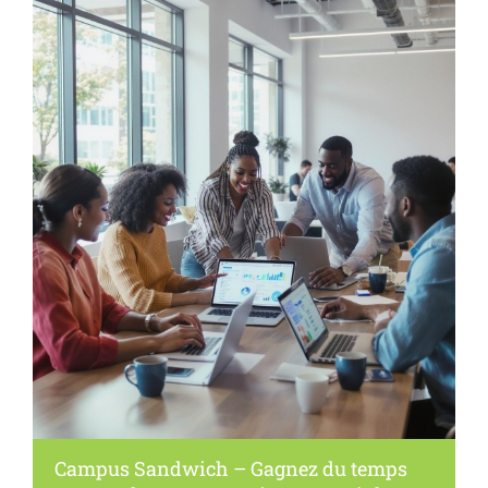
Campus Sandwich – Gagnez du temps