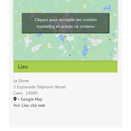
Cliquez pour accepter les cookies
marketing et activer ce contenu
Lieu
Le Dôme
3 Esplanade Stéphane Hessel
Caen
,
14000
+ Google Map
Voir Lieu site web