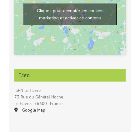
Cliquez pour accepter les cookies
marketing et activer ce contenu
Lieu
ISPN Le Havre
73 Rue du Général Hoche
Le Havre
,
76600
France
+ Google Map