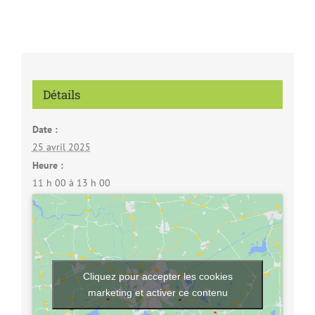
Détails
Date :
25 avril 2025
Heure :
11 h 00 à 13 h 00
Cliquez pour accepter les cookies
marketing et activer ce contenu