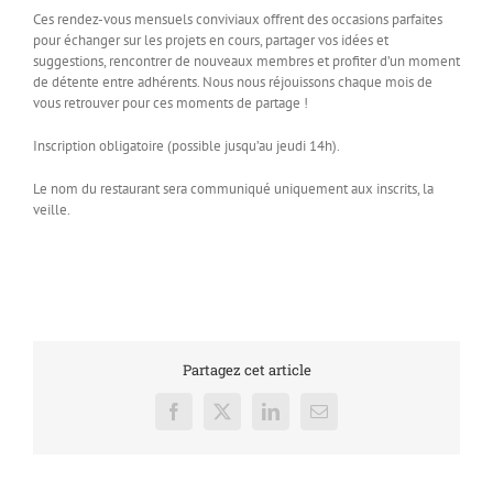
Ces rendez-vous mensuels conviviaux offrent des occasions parfaites
pour échanger sur les projets en cours, partager vos idées et
suggestions, rencontrer de nouveaux membres et profiter d’un moment
de détente entre adhérents. Nous nous réjouissons chaque mois de
vous retrouver pour ces moments de partage !
Inscription obligatoire (possible jusqu’au jeudi 14h).
Le nom du restaurant sera communiqué uniquement aux inscrits, la
veille.
Partagez cet article
Facebook
X
LinkedIn
Email