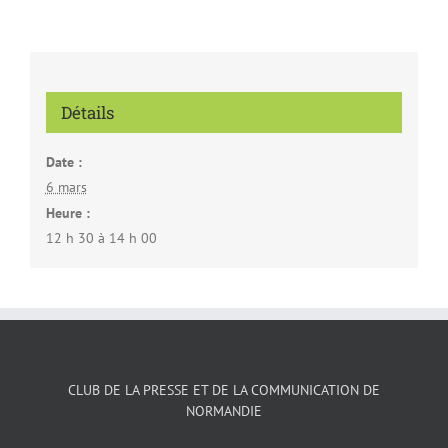
Détails
Date :
6 mars
Heure :
12 h 30 à 14 h 00
CLUB DE LA PRESSE ET DE LA COMMUNICATION DE
NORMANDIE