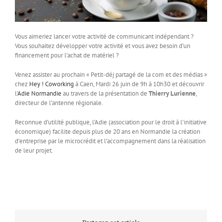
Vous aimeriez lancer votre activité de communicant indépendant ?
Vous souhaitez développer votre activité et vous avez besoin d’un
financement pour l’achat de matériel ?
Venez assister au prochain « Petit-déj partagé de la com et des médias »
chez
Hey ! Coworking
à Caen, Mardi 26 juin de 9h à 10h30 et découvrir
l’
Adie Normandie
au travers de la présentation de
Thierry Lurienne
,
directeur de l’antenne régionale.
Reconnue d’utilité publique, l’Adie (association pour le droit à l’initiative
économique) facilite depuis plus de 20 ans en Normandie la création
d’entreprise par le microcrédit et l’accompagnement dans la réalisation
de leur projet.