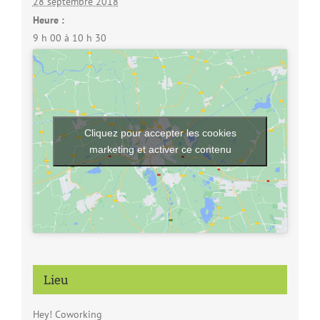
28 septembre 2018
Heure :
9 h 00 à 10 h 30
Cliquez pour accepter les cookies
marketing et activer ce contenu
Lieu
Hey! Coworking