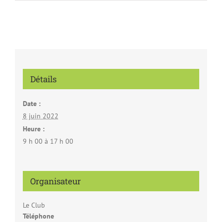
Détails
Date :
8 juin 2022
Heure :
9 h 00 à 17 h 00
Organisateur
Le Club
Téléphone