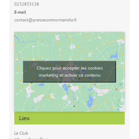
0232833138
E-mail
contact@pressecomnormandie.fr
Cliquez pour accepter les cookies
marketing et activer ce contenu
Lieu
Le Club