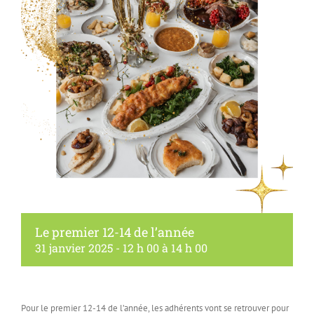
Le premier 12-14 de l’année
31 janvier 2025 - 12 h 00
à
14 h 00
Pour le premier 12-14 de l’année, les adhérents vont se retrouver pour