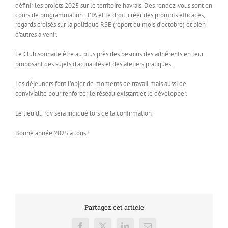
définir les projets 2025 sur le territoire havrais. Des rendez-vous sont en
cours de programmation : l’IA et le droit, créer des prompts efficaces,
regards croisés sur la politique RSE (report du mois d’octobre) et bien
d’autres à venir.
Le Club souhaite être au plus près des besoins des adhérents en leur
proposant des sujets d’actualités et des ateliers pratiques.
Les déjeuners font l’objet de moments de travail mais aussi de
convivialité pour renforcer le réseau existant et le développer.
Le lieu du rdv sera indiqué lors de la confirmation
Bonne année 2025 à tous !
Partagez cet article