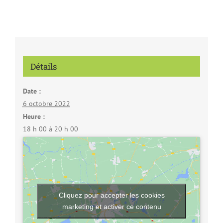
Détails
Date :
6 octobre 2022
Heure :
18 h 00 à 20 h 00
Cliquez pour accepter les cookies
marketing et activer ce contenu