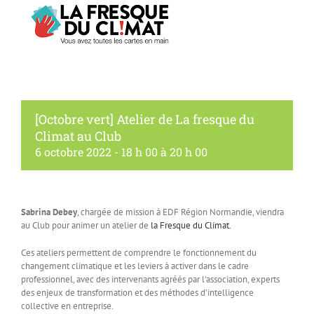
[Octobre vert] Atelier de La fresque du
Climat au Club
6 octobre 2022 - 18 h 00
à
20 h 00
Sabrina Debey
, chargée de mission à EDF Région Normandie, viendra
au Club pour animer un atelier de
la Fresque du Climat
.
Ces ateliers permettent de comprendre le fonctionnement du
changement climatique et les leviers à activer dans le cadre
professionnel, avec des intervenants agréés par l’association, experts
des enjeux de transformation et des méthodes d’intelligence
collective en entreprise.