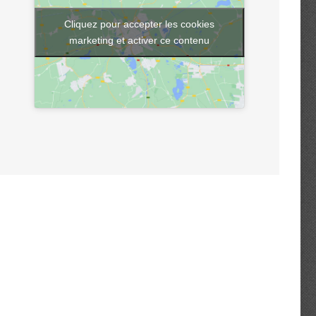
Cliquez pour accepter les cookies
marketing et activer ce contenu