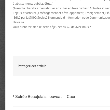
établissements publics, élus…)
Quarante chapitres thématiques articulés en trois parties : Activités et s
Enjeux et acteurs (Aménagement et développement, Enseignement, Médias…
Édité par la SNIC (Société Normande d’Information et de Communication)
Havraise
Vous prendrez bien le petit-déjeuner du Guide avec nous ?
Partagez cet article
Soirée Beaujolais nouveau – Caen