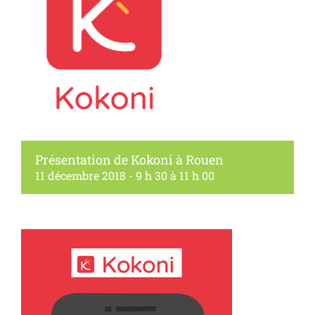
Présentation de Kokoni à Rouen
11 décembre 2018 - 9 h 30
à
11 h 00