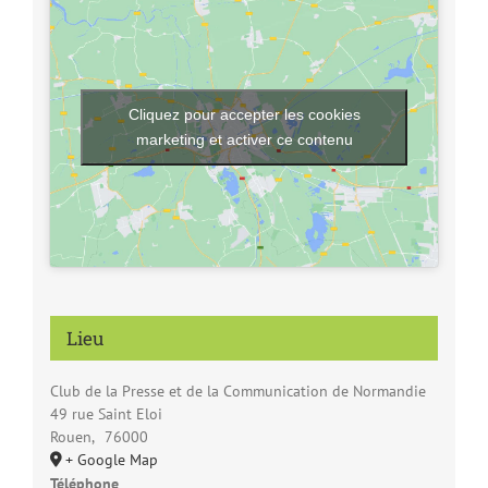
Cliquez pour accepter les cookies
marketing et activer ce contenu
Lieu
Club de la Presse et de la Communication de Normandie
49 rue Saint Eloi
Rouen
,
76000
+ Google Map
Téléphone