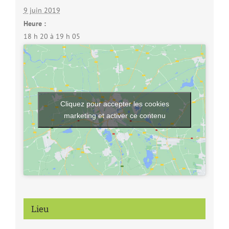
9 juin 2019
Heure :
18 h 20 à 19 h 05
Cliquez pour accepter les cookies
marketing et activer ce contenu
Lieu