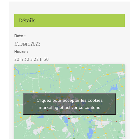
Détails
Date :
31 mars 2022
Heure :
20 h 30 à 22 h 30
Cliquez pour accepter les cookies
marketing et activer ce contenu