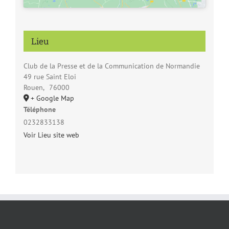
Lieu
Club de la Presse et de la Communication de Normandie
49 rue Saint Eloi
Rouen
,
76000
+ Google Map
Téléphone
0232833138
Voir Lieu site web