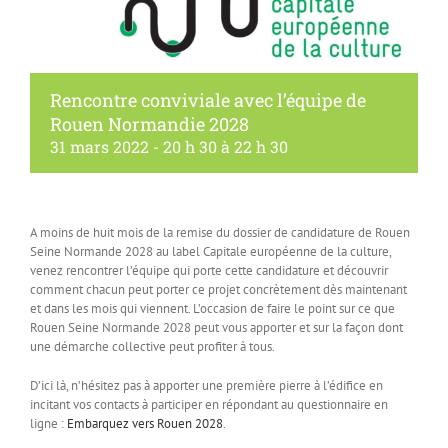
Rencontre conviviale avec l’équipe de
Rouen Normandie 2028
31 mars 2022 - 20 h 30
à
22 h 30
A moins de huit mois de la remise du dossier de candidature de Rouen
Seine Normande 2028 au label Capitale européenne de la culture,
venez rencontrer l’équipe qui porte cette candidature et découvrir
comment chacun peut porter ce projet concrètement dès maintenant
et dans les mois qui viennent. L’occasion de faire le point sur ce que
Rouen Seine Normande 2028 peut vous apporter et sur la façon dont
une démarche collective peut profiter à tous.
D’ici là, n’hésitez pas à apporter une première pierre à l’édifice en
incitant vos contacts à participer en répondant au questionnaire en
ligne :
Embarquez vers Rouen 2028
.