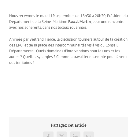
Nous recevrons le mardi 19 septembre, de 18h30 à 20h30, Président du
Département de la Seine-Maritime
Pascal Martin
, pour une rencontre
avec nos adhérents, dans nos locaux rouennais.
Animée par Bertrand Tierce, la discussion tournera autour de la création
des EPCI et de la place des intercommunalités vis à vis du Conseil
Départemental. Quels domaines d’interventions pour les uns et les
autres ? Quelles synergies ? Comment travailler ensemble pour l’avenir
des territoires ?
Partagez cet article