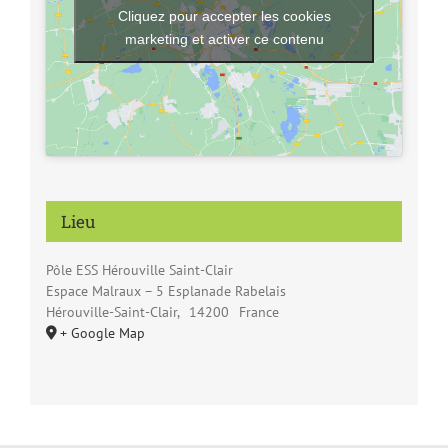
Cliquez pour accepter les cookies
marketing et activer ce contenu
Lieu
Pôle ESS Hérouville Saint-Clair
Espace Malraux – 5 Esplanade Rabelais
Hérouville-Saint-Clair
,
14200
France
+ Google Map