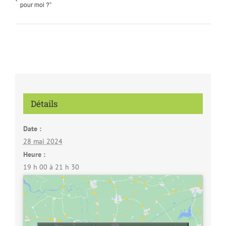
pour moi ?”
Détails
Date :
28 mai 2024
Heure :
19 h 00 à 21 h 30