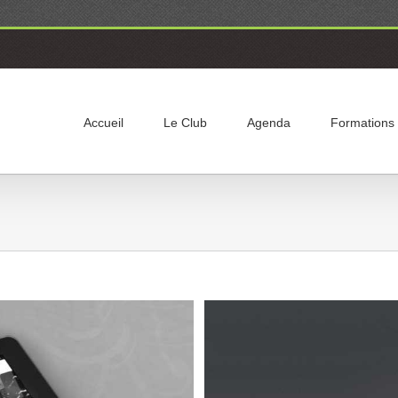
Accueil
Le Club
Agenda
Formations