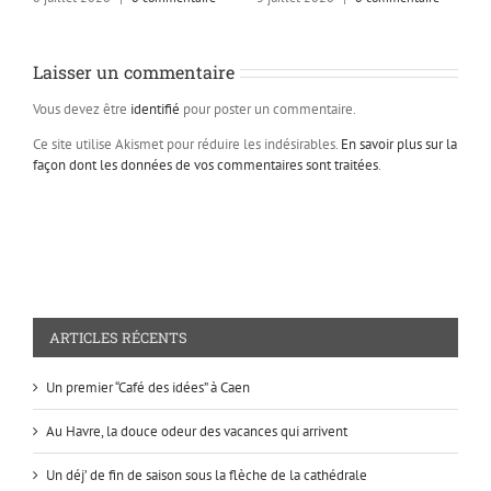
Laisser un commentaire
Vous devez être
identifié
pour poster un commentaire.
Ce site utilise Akismet pour réduire les indésirables.
En savoir plus sur la
façon dont les données de vos commentaires sont traitées
.
ARTICLES RÉCENTS
Un premier “Café des idées” à Caen
Au Havre, la douce odeur des vacances qui arrivent
Un déj’ de fin de saison sous la flèche de la cathédrale