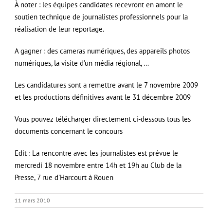
À noter : les équipes candidates recevront en amont le
soutien technique de journalistes professionnels pour la
réalisation de leur reportage.
A gagner : des cameras numériques, des appareils photos
numériques, la visite d’un média régional, …
Les candidatures sont a remettre avant le 7 novembre 2009
et les productions définitives avant le 31 décembre 2009
Vous pouvez télécharger directement ci-dessous tous les
documents concernant le concours
Edit : La rencontre avec les journalistes est prévue le
mercredi 18 novembre entre 14h et 19h au Club de la
Presse, 7 rue d’Harcourt à Rouen
11 mars 2010