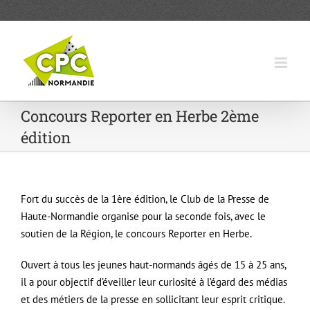
Passer
au
contenu
Concours Reporter en Herbe 2ème
édition
Fort du succès de la 1ère édition, le Club de la Presse de
Haute-Normandie organise pour la seconde fois, avec le
soutien de la Région, le concours Reporter en Herbe.
Ouvert à tous les jeunes haut-normands âgés de 15 à 25 ans,
il a pour objectif d’éveiller leur curiosité à l’égard des médias
et des métiers de la presse en sollicitant leur esprit critique.