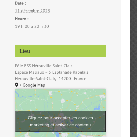
Date :
11 décembre 2023
Heure :
19 h 00 à 20 h 30
Lieu
Pôle ESS Hérouville Saint-Clair
Espace Malraux – 5 Esplanade Rabelais
Hérouville-Saint-Clair
,
14200
France
+ Google Map
Cliquez pour accepter les cookies
marketing et activer ce contenu