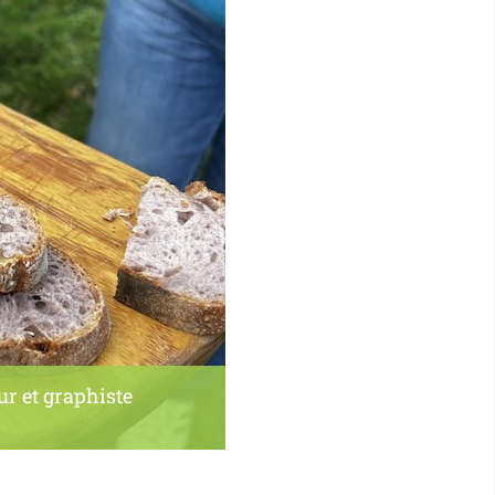
ur et graphiste