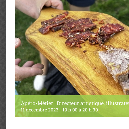
Apéro-Métier : Directeur artistique, illustrate
11 décembre 2023 - 19 h 00
à
20 h 30