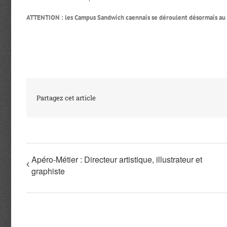
ATTENTION : les Campus Sandwich caennais se déroulent désormais au P
Partagez cet article
Apéro-Métier : Directeur artistique, illustrateur et
graphiste