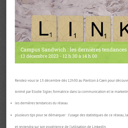
Campus Sandwich : les dernières tendances
13 décembre 2023 - 12 h 30
à
14 h 00
Rendez-vous le 13 décembre dès 12h30 au Pavillon à Caen pour découvri
Animé par Elodie Sigler, formatrice dans la communication et le marketing
les dernières tendances du réseau
plusieurs tips pour se démarquer : l’usage des statistiques de ce réseau, la
et reviendra sur son expérience de l’utilisation de LinkedIn.