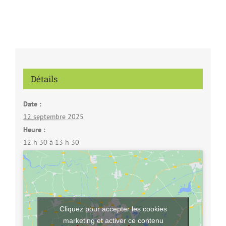
Détails
Date :
12 septembre 2025
Heure :
12 h 30 à 13 h 30
Cliquez pour accepter les cookies
marketing et activer ce contenu