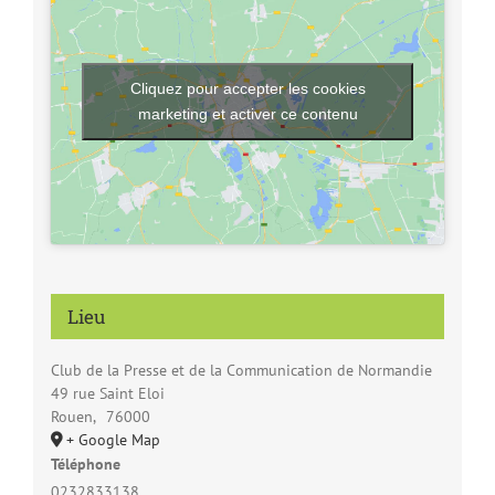
Cliquez pour accepter les cookies
marketing et activer ce contenu
Lieu
Club de la Presse et de la Communication de Normandie
49 rue Saint Eloi
Rouen
,
76000
+ Google Map
Téléphone
0232833138