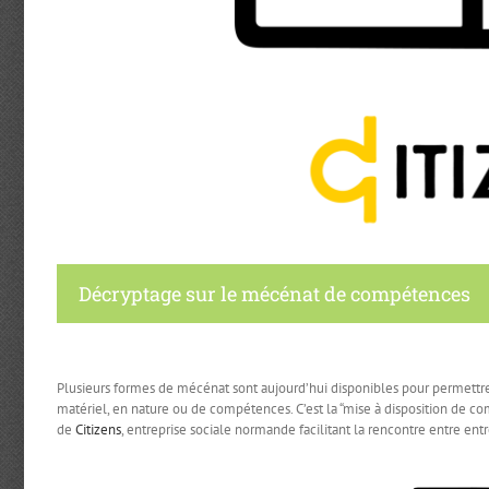
Décryptage sur le mécénat de compétences
Plusieurs formes de mécénat sont aujourd’hui disponibles pour permettre 
matériel, en nature ou de compétences. C’est la “mise à disposition de 
de
Citizens
, entreprise sociale normande facilitant la rencontre entre entr