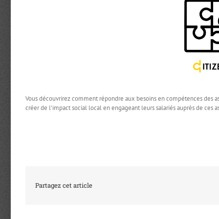
Vous découvrirez comment répondre aux besoins en compétences des assoc
créer de l’impact social local en engageant leurs salariés auprès de ces as
Partagez cet article