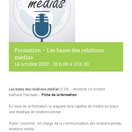
Formation – Les bases des relations
médias
14 octobre 2022 - 10 h 00
à
13 h 30
Les bases des relations médias
(3.5h) – Vendredi 14 octobre
Nathalie Machado –
Fiche de la formation
À l’issue de la formation, le stagiaire sera capable de mettre en place
une stratégie de relations presse.
Public concerné : en charge de la communication, des relations presse,
relations média.