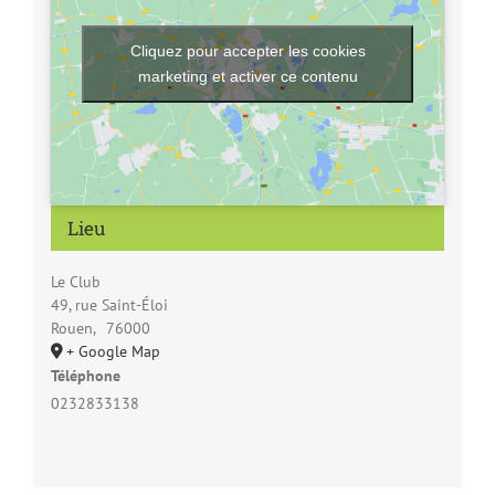
Cliquez pour accepter les cookies
marketing et activer ce contenu
Lieu
Le Club
49, rue Saint-Éloi
Rouen
,
76000
+ Google Map
Téléphone
0232833138