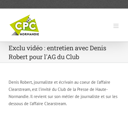
Passer
au
contenu
Exclu vidéo : entretien avec Denis
Robert pour l'AG du Club
Denis Robert, journaliste et écrivain au coeur de l’affaire
Clearstream, est l’invité du Club de la Presse de Haute-
Normandie. Il revient sur son métier de journaliste et sur les
dessous de l’affaire Clearstream.