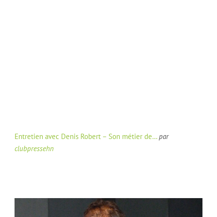
Entretien avec Denis Robert – Son métier de…
par
clubpressehn