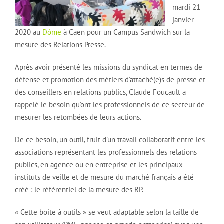
mardi 21
janvier
2020 au
Dôme
à Caen pour un Campus Sandwich sur la
mesure des Relations Presse.
Après avoir présenté les missions du syndicat en termes de
défense et promotion des métiers d’attaché(e)s de presse et
des conseillers en relations publics, Claude Foucault a
rappelé le besoin qu’ont les professionnels de ce secteur de
mesurer les retombées de leurs actions.
De ce besoin, un outil, fruit d’un travail collaboratif entre les
associations représentant les professionnels des relations
publics, en agence ou en entreprise et les principaux
instituts de veille et de mesure du marché français a été
créé : le référentiel de la mesure des RP.
« Cette boite à outils » se veut adaptable selon la taille de