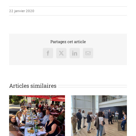
22 janvier 2020
Partagez cet article
Facebook
X
LinkedIn
Email
Articles similaires