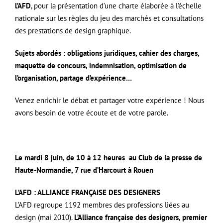
l’AFD
, pour la présentation d’une charte élaborée à l’échelle
nationale sur les règles du jeu des marchés et consultations
des prestations de design graphique.
Sujets abordés : obligations juridiques, cahier des charges,
maquette de concours, indemnisation, optimisation de
l’organisation, partage d’expérience…
Venez enrichir le débat et partager votre expérience ! Nous
avons besoin de votre écoute et de votre parole.
Le mardi 8 juin, de 10 à 12 heures
au Club de la presse de
Haute-Normandie, 7 rue d’Harcourt à Rouen
L’AFD : ALLIANCE FRANÇAISE DES DESIGNERS
L’AFD regroupe 1192 membres des professions liées au
design (mai 2010).
L’Alliance française des designers, premier