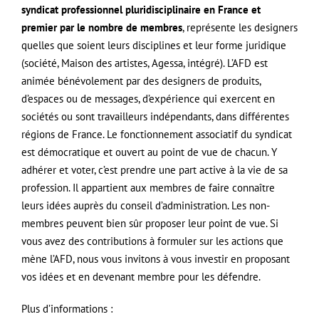
syndicat professionnel pluridisciplinaire en France et
premier par le nombre de membres
, représente les designers
quelles que soient leurs disciplines et leur forme juridique
(société, Maison des artistes, Agessa, intégré). L’AFD est
animée bénévolement par des designers de produits,
d’espaces ou de messages, d’expérience qui exercent en
sociétés ou sont travailleurs indépendants, dans différentes
régions de France. Le fonctionnement associatif du syndicat
est démocratique et ouvert au point de vue de chacun. Y
adhérer et voter, c’est prendre une part active à la vie de sa
profession. Il appartient aux membres de faire connaître
leurs idées auprès du conseil d’administration. Les non-
membres peuvent bien sûr proposer leur point de vue. Si
vous avez des contributions à formuler sur les actions que
mène l’AFD, nous vous invitons à vous investir en proposant
vos idées et en devenant membre pour les défendre.
Plus d’informations :