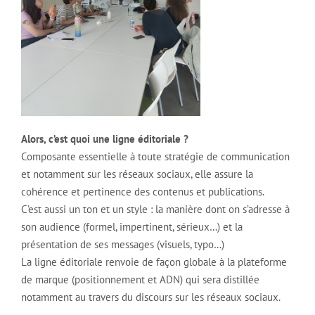
Alors, c’est quoi une ligne éditoriale ?
Composante essentielle à toute stratégie de communication
et notamment sur les réseaux sociaux, elle assure la
cohérence et pertinence des contenus et publications.
C’est aussi un ton et un style : la manière dont on s’adresse à
son audience (formel, impertinent, sérieux…) et la
présentation de ses messages (visuels, typo…)
La ligne éditoriale renvoie de façon globale à la plateforme
de marque (positionnement et ADN) qui sera distillée
notamment au travers du discours sur les réseaux sociaux.