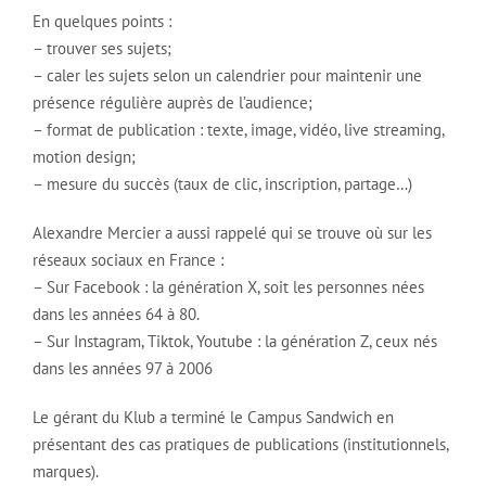
En quelques points :
– trouver ses sujets;
– caler les sujets selon un calendrier pour maintenir une
présence régulière auprès de l’audience;
– format de publication : texte, image, vidéo, live streaming,
motion design;
– mesure du succès (taux de clic, inscription, partage…)
Alexandre Mercier a aussi rappelé qui se trouve où sur les
réseaux sociaux en France :
– Sur Facebook : la génération X, soit les personnes nées
dans les années 64 à 80.
– Sur Instagram, Tiktok, Youtube : la génération Z, ceux nés
dans les années 97 à 2006
Le gérant du Klub a terminé le Campus Sandwich en
présentant des cas pratiques de publications (institutionnels,
marques).