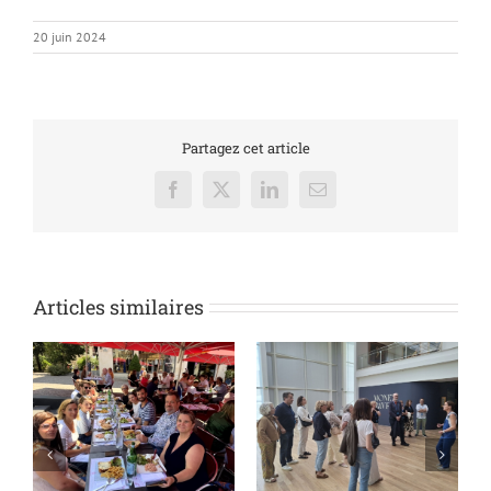
20 juin 2024
Partagez cet article
Facebook
X
LinkedIn
Email
Articles similaires