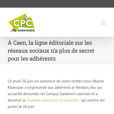
Passer
au
contenu
À Caen, la ligne éditoriale sur les
réseaux sociaux n’a plus de secret
pour les adhérents
Ce jeudi 20 juin, en ouverture de notre rendez-vous, Pauline
Khanoyan a (re)présenté aux adhérents le Pavillon, lieu qui
accueille désormais les Campus Sandwich caennais et a
annoncé la
nouvelle exposition “enchant(i)er”
qui ouvrira ses
portes le 26 juin.