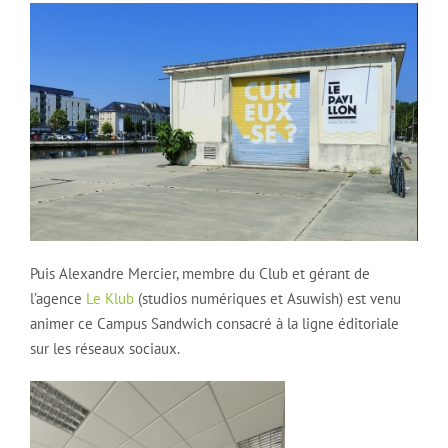
Puis Alexandre Mercier, membre du Club et gérant de
l’agence
Le Klub
(studios numériques et Asuwish) est venu
animer ce Campus Sandwich consacré à la ligne éditoriale
sur les réseaux sociaux.