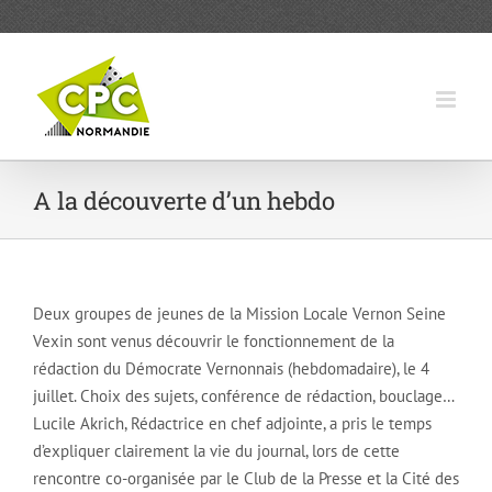
Passer
au
contenu
A la découverte d’un hebdo
Deux groupes de jeunes de la Mission Locale Vernon Seine
Vexin sont venus découvrir le fonctionnement de la
rédaction du Démocrate Vernonnais (hebdomadaire), le 4
juillet. Choix des sujets, conférence de rédaction, bouclage…
Lucile Akrich, Rédactrice en chef adjointe, a pris le temps
d’expliquer clairement la vie du journal, lors de cette
rencontre co-organisée par le Club de la Presse et la Cité des