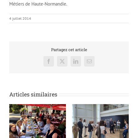
Métiers de Haute-Normandie.
4 juillet 2014
Partagez cet article
Facebook
X
LinkedIn
Email
Articles similaires