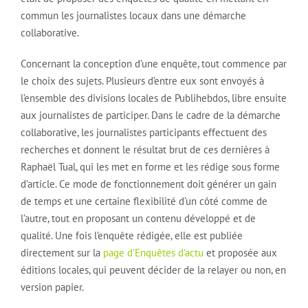
commun les journalistes locaux dans une démarche
collaborative.
Concernant la conception d’une enquête, tout commence par
le choix des sujets. Plusieurs d’entre eux sont envoyés à
l’ensemble des divisions locales de Publihebdos, libre ensuite
aux journalistes de participer. Dans le cadre de la démarche
collaborative, les journalistes participants effectuent des
recherches et donnent le résultat brut de ces dernières à
Raphaël Tual, qui les met en forme et les rédige sous forme
d’article. Ce mode de fonctionnement doit générer un gain
de temps et une certaine flexibilité d’un côté comme de
l’autre, tout en proposant un contenu développé et de
qualité. Une fois l’enquête rédigée, elle est publiée
directement sur la
page d’Enquêtes d’actu
et proposée aux
éditions locales, qui peuvent décider de la relayer ou non, en
version papier.