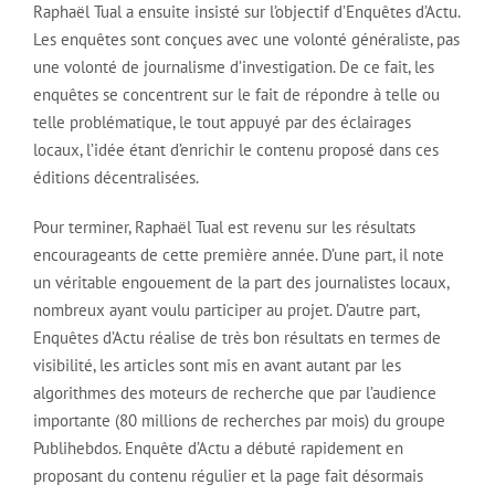
Raphaël Tual a ensuite insisté sur l’objectif d’Enquêtes d’Actu.
Les enquêtes sont conçues avec une volonté généraliste, pas
une volonté de journalisme d’investigation. De ce fait, les
enquêtes se concentrent sur le fait de répondre à telle ou
telle problématique, le tout appuyé par des éclairages
locaux, l’idée étant d’enrichir le contenu proposé dans ces
éditions décentralisées.
Pour terminer, Raphaël Tual est revenu sur les résultats
encourageants de cette première année. D’une part, il note
un véritable engouement de la part des journalistes locaux,
nombreux ayant voulu participer au projet. D’autre part,
Enquêtes d’Actu réalise de très bon résultats en termes de
visibilité, les articles sont mis en avant autant par les
algorithmes des moteurs de recherche que par l’audience
importante (80 millions de recherches par mois) du groupe
Publihebdos. Enquête d’Actu a débuté rapidement en
proposant du contenu régulier et la page fait désormais