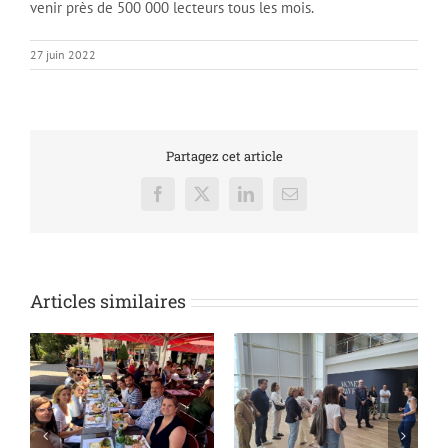
venir près de 500 000 lecteurs tous les mois.
27 juin 2022
Partagez cet article
Facebook
X
LinkedIn
Email
Articles similaires