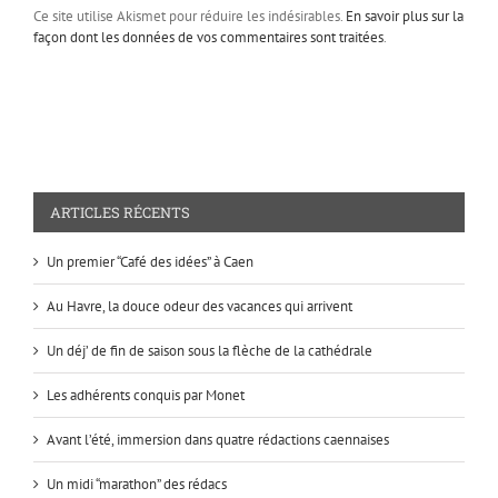
Ce site utilise Akismet pour réduire les indésirables.
En savoir plus sur la
façon dont les données de vos commentaires sont traitées
.
ARTICLES RÉCENTS
Un premier “Café des idées” à Caen
Au Havre, la douce odeur des vacances qui arrivent
Un déj’ de fin de saison sous la flèche de la cathédrale
Les adhérents conquis par Monet
Avant l’été, immersion dans quatre rédactions caennaises
Un midi “marathon” des rédacs