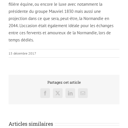
filière équine, ou encore le luxe avec notamment la
présidente du groupe Mauviel 1830 mais aussi une
projection dans ce que sera, peut-être, la Normandie en
2044. L’occasion était également idéale pour les échanges
entre ces fervents et amoureux de la Normandie, lors de
temps dédiés.
15 décembre 2017
Partagez cet article
Facebook
X
LinkedIn
Email
Articles similaires