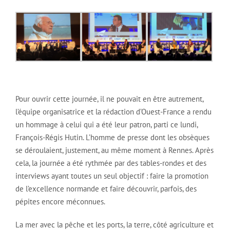
Pour ouvrir cette journée, il ne pouvait en être autrement,
l’équipe organisatrice et la rédaction d’Ouest-France a rendu
un hommage à celui qui a été leur patron, parti ce lundi,
François-Régis Hutin. L’homme de presse dont les obsèques
se déroulaient, justement, au même moment à Rennes. Après
cela, la journée a été rythmée par des tables-rondes et des
interviews ayant toutes un seul objectif : faire la promotion
de l’excellence normande et faire découvrir, parfois, des
pépites encore méconnues.
La mer avec la pêche et les ports, la terre, côté agriculture et