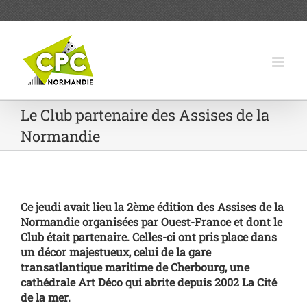
Passer
au
contenu
Le Club partenaire des Assises de la
Normandie
Ce jeudi avait lieu la 2ème édition des Assises de la
Normandie organisées par Ouest-France et dont le
Club était partenaire. Celles-ci ont pris place dans
un décor majestueux, celui de la gare
transatlantique maritime de Cherbourg, une
cathédrale Art Déco qui abrite depuis 2002 La Cité
de la mer.