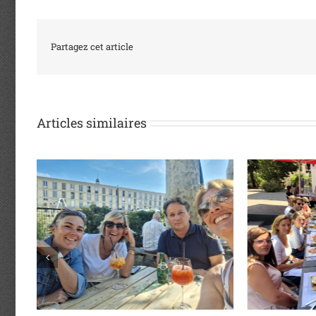
Partagez cet article
Articles similaires