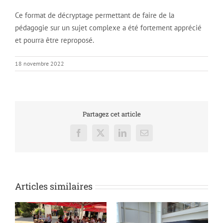
Ce format de décryptage permettant de faire de la
pédagogie sur un sujet complexe a été fortement apprécié
et pourra être reproposé.
18 novembre 2022
Partagez cet article
Facebook
X
LinkedIn
Email
Articles similaires