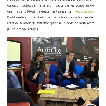
qu’aucun particulier ne serait impacté par les coupures de
gaz. Frédéric Moulin a également présenté
myecogaz.com
,
l’outil météo du gaz. Celui permet à tous de s’informer de
l’état de tension du système grâce à un code couleur (vert-
jaune-orange-rouge).