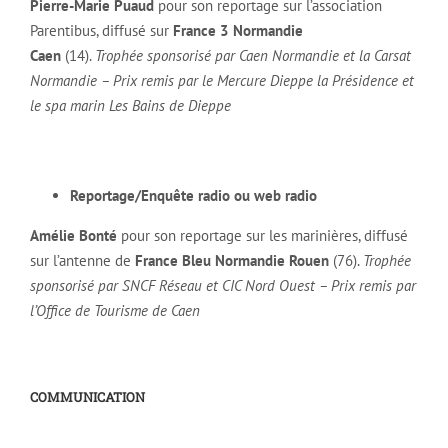
Pierre-Marie Puaud
pour son reportage sur l’association
Parentibus, diffusé sur
France 3 Normandie
Caen
(14).
Trophée sponsorisé par Caen Normandie et la Carsat
Normandie – Prix remis par le Mercure Dieppe la Présidence et
le spa marin Les Bains de Dieppe
Reportage/Enquête radio ou web radio
Amélie Bonté
pour son reportage sur les marinières, diffusé
sur l’antenne de
France Bleu Normandie Rouen
(76).
Trophée
sponsorisé par SNCF Réseau et CIC Nord Ouest – Prix remis par
l’Office de Tourisme de Caen
COMMUNICATION