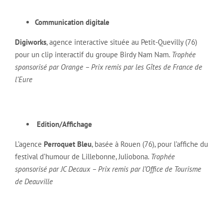
Communication digitale
Digiworks
, agence interactive située au Petit-Quevilly (76)
pour un clip interactif du groupe Birdy Nam Nam.
Trophée
sponsorisé par Orange – Prix remis par les Gîtes de France de
l’Eure
Edition/Affichage
L’agence
Perroquet Bleu
, basée à Rouen (76), pour l’affiche du
festival d’humour de Lillebonne, Juliobona.
Trophée
sponsorisé par JC Decaux – Prix remis par l’Office de Tourisme
de Deauville