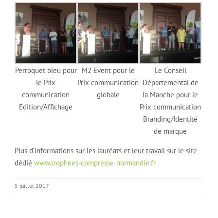
Perroquet bleu pour
M2 Event pour le
Le Conseil
le Prix
Prix communication
Départemental de
communication
globale
la Manche pour le
Edition/Affichage
Prix communication
Branding/Identité
de marque
Plus d’informations sur les lauréats et leur travail sur le site
dédié
www.trophees-compresse-normandie.fr
5 juillet 2017