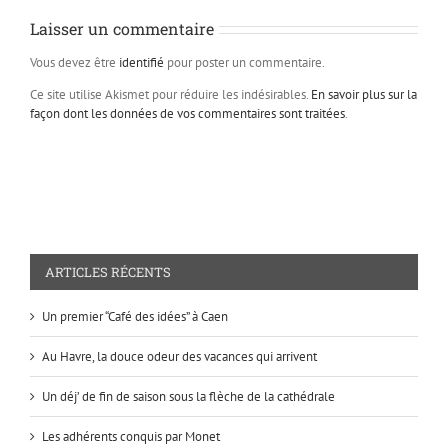
Laisser un commentaire
Vous devez être
identifié
pour poster un commentaire.
Ce site utilise Akismet pour réduire les indésirables.
En savoir plus sur la
façon dont les données de vos commentaires sont traitées
.
ARTICLES RÉCENTS
Un premier “Café des idées” à Caen
Au Havre, la douce odeur des vacances qui arrivent
Un déj’ de fin de saison sous la flèche de la cathédrale
Les adhérents conquis par Monet