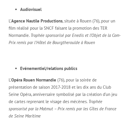
Audiovisuel
L’
Agence Nautile Productions
, située à Rouen (76), pour un
film réalisé pour la SNCF faisant la promotion des TER
Normandie.
Trophée sponsorisé par Enedis et l’Objet de la Com-
Prix remis par l’Hôtel de Bourgtheroulde à Rouen
Evénementiel/relations publics
L’
Opéra Rouen Normandie
(76), pour la soirée de
présentation de saison 2017-2018 et les dix ans du Club
Seine Opéra, anniversaire symbolisé par la création d’un jeu
de cartes reprenant le visage des mécènes.
Trophée
sponsorisé par la Matmut – Prix remis par les Gîtes de France
de Seine Maritime