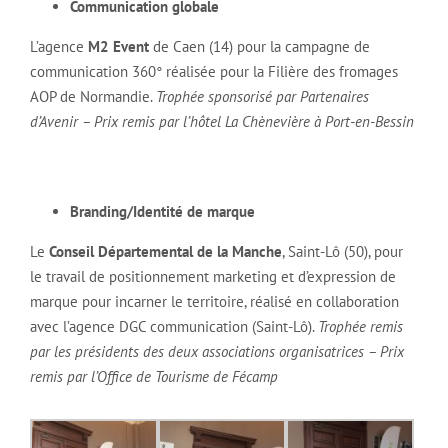
Communication globale
L’agence
M2 Event
de Caen (14) pour la campagne de
communication 360° réalisée pour la Filière des fromages
AOP de Normandie.
Trophée sponsorisé par Partenaires
d’Avenir – Prix remis par l’hôtel La Chènevière à Port-en-Bessin
Branding/Identité de marque
Le
Conseil Départemental de la Manche
, Saint-Lô (50), pour
le travail de positionnement marketing et d’expression de
marque pour incarner le territoire, réalisé en collaboration
avec l’agence DGC communication (Saint-Lô).
Trophée remis
par les présidents des deux associations organisatrices – Prix
remis par l’Office de Tourisme de Fécamp