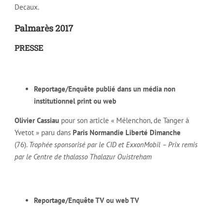
Decaux.
Palmarès 2017
PRESSE
Reportage/Enquête publié dans un média non
institutionnel print ou web
Olivier Cassiau
pour son article « Mélenchon, de Tanger à
Yvetot » paru dans
Paris Normandie
Liberté Dimanche
(76).
Trophée sponsorisé par le CID et ExxonMobil – Prix remis
par le Centre de thalasso Thalazur Ouistreham
Reportage/Enquête TV ou web TV