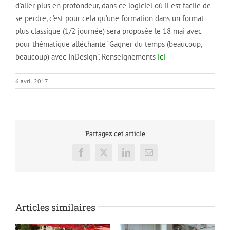
d’aller plus en profondeur, dans ce logiciel où il est facile de
se perdre, c’est pour cela qu’une formation dans un format
plus classique (1/2 journée) sera proposée le 18 mai avec
pour thématique alléchante “Gagner du temps (beaucoup,
beaucoup) avec InDesign”. Renseignements
ici
6 avril 2017
Partagez cet article
Facebook
X
LinkedIn
Email
Articles similaires