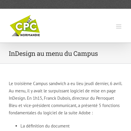
Passer
au
contenu
InDesign au menu du Campus
Le troisième Campus sandwich a eu lieu jeudi dernier, 6 avril.
Au menu, il y avait le surpuissant logiciel de mise en page
InDesign. En 1h15, Franck Dubois, directeur du Perroquet
Bleu et vice-président communicant, a présenté 5 fonctions
fondamentales du logiciel de la suite Adobe :
La définition du document