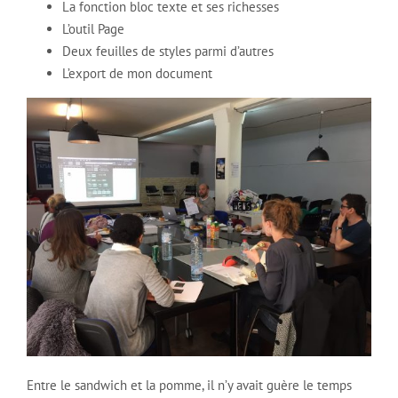
La fonction bloc texte et ses richesses
L’outil Page
Deux feuilles de styles parmi d’autres
L’export de mon document
Entre le sandwich et la pomme, il n’y avait guère le temps