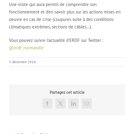
Une visite qui aura permis de comprendre son
fonctionnement et d’en savoir plus sur les actions mises en
oeuvre en cas de crise (coupures suite à des conditions
climatiques extrêmes, sections de câbles…).
Vous pouvez suivre l’actualité d’ERDF sur Twitter :
@erdf_normandie
5 décembre 2014
Partagez cet article
Facebook
X
LinkedIn
Email