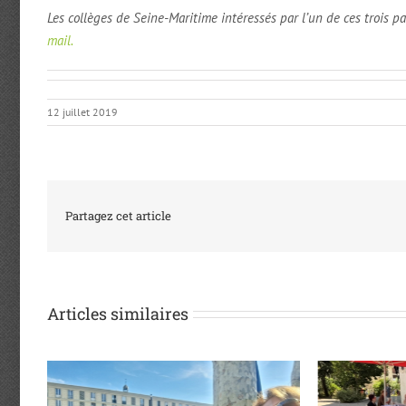
Les collèges de Seine-Maritime intéressés par l’un de ces trois
mail.
12 juillet 2019
Partagez cet article
Articles similaires