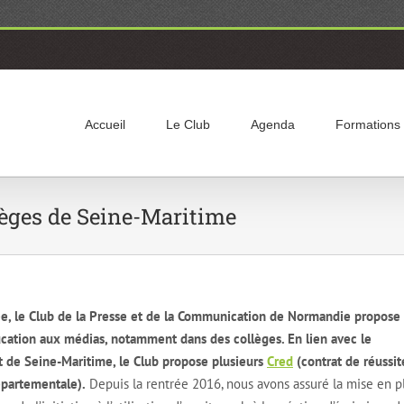
Accueil
Le Club
Agenda
Formations
lèges de Seine-Maritime
, le Club de la Presse et de la Communication de Normandie propose
ucation aux médias, notamment dans des collèges. En lien avec le
de Seine-Maritime, le Club propose plusieurs
Cred
(contrat de réussit
épartementale).
Depuis la rentrée 2016, nous avons assuré la mise en p