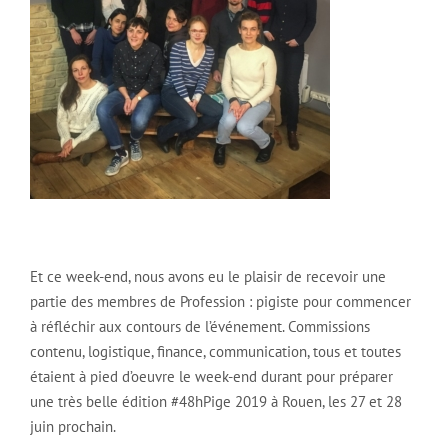
Et ce week-end, nous avons eu le plaisir de recevoir une
partie des membres de Profession : pigiste pour commencer
à réfléchir aux contours de l’événement. Commissions
contenu, logistique, finance, communication, tous et toutes
étaient à pied d’oeuvre le week-end durant pour préparer
une très belle édition #48hPige 2019 à Rouen, les 27 et 28
juin prochain.