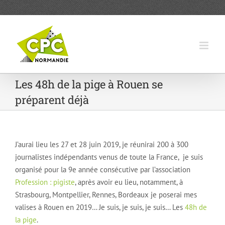
Passer
au
contenu
Les 48h de la pige à Rouen se
préparent déjà
J’aurai lieu les 27 et 28 juin 2019, je réunirai 200 à 300
journalistes indépendants venus de toute la France, je suis
organisé pour la 9e année consécutive par l’association
Profession : pigiste
, après avoir eu lieu, notamment, à
Strasbourg, Montpellier, Rennes, Bordeaux je poserai mes
valises à Rouen en 2019… Je suis, je suis, je suis… Les
48h de
la pige
.