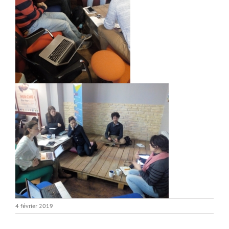
4 février 2019