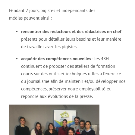
Pendant 2 jours, pigistes et indépendants des
médias peuvent ainsi :
rencontrer des rédacteurs et des rédactrices en chef
présents pour détailler leurs besoins et leur manière
de travailler avec les pigistes.
acquérir des compétences nouvelles
: les 48H
continuent de proposer des ateliers de formation
courts sur des outils et techniques utiles à l’exercice
du journalisme afin de maintenir et/ou développer nos
compétences, préserver notre employabilité et
répondre aux évolutions de la presse.