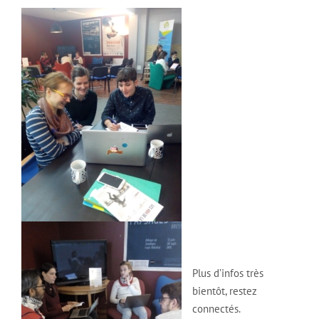
Plus d’infos très
bientôt, restez
connectés.