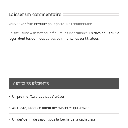
Laisser un commentaire
Vous devez être
identifié
pour poster un commentaire.
Ce site utilise Akismet pour réduire les indésirables.
En savoir plus sur la
façon dont les données de vos commentaires sont traitées
.
ARTICLES RÉCENTS
Un premier “Café des idées” à Caen
Au Havre, la douce odeur des vacances qui arrivent
Un déj’ de fin de saison sous la flèche de la cathédrale