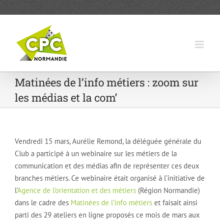
Passer
au
contenu
Matinées de l’info métiers : zoom sur
les médias et la com’
Vendredi 15 mars, Aurélie Remond, la déléguée générale du
Club a participé à un webinaire sur les métiers de la
communication et des médias afin de représenter ces deux
branches métiers. Ce webinaire était organisé à l’initiative de
l’
Agence de l’orientation et des métiers
(Région Normandie)
dans le cadre des
Matinées de l’info métiers
et faisait ainsi
parti des 29 ateliers en ligne proposés ce mois de mars aux