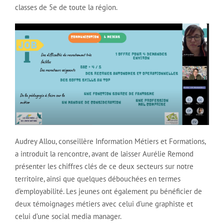
classes de 5e de toute la région.
Audrey Allou, conseillère Information Métiers et Formations,
a introduit la rencontre, avant de laisser Aurélie Remond
présenter les chiffres clés de ce deux secteurs sur notre
territoire, ainsi que quelques débouchées en termes
d’employabilité. Les jeunes ont également pu bénéficier de
deux témoignages métiers avec celui d’une graphiste et
celui d’une social media manager.