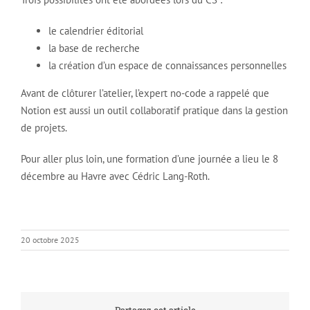
le calendrier éditorial
la base de recherche
la création d’un espace de connaissances personnelles
Avant de clôturer l’atelier, l’expert no-code a rappelé que
Notion est aussi un outil collaboratif pratique dans la gestion
de projets.
Pour aller plus loin, une formation d’une journée a lieu le 8
décembre au Havre avec Cédric Lang-Roth.
20 octobre 2025