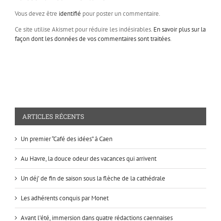
Vous devez être
identifié
pour poster un commentaire.
Ce site utilise Akismet pour réduire les indésirables.
En savoir plus sur la
façon dont les données de vos commentaires sont traitées
.
ARTICLES RÉCENTS
Un premier “Café des idées” à Caen
Au Havre, la douce odeur des vacances qui arrivent
Un déj’ de fin de saison sous la flèche de la cathédrale
Les adhérents conquis par Monet
Avant l’été, immersion dans quatre rédactions caennaises