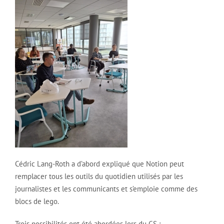
Cédric Lang-Roth a d’abord expliqué que Notion peut
remplacer tous les outils du quotidien utilisés par les
journalistes et les communicants et s’emploie comme des
blocs de lego.
Trois possibilités ont été abordées lors du CS :