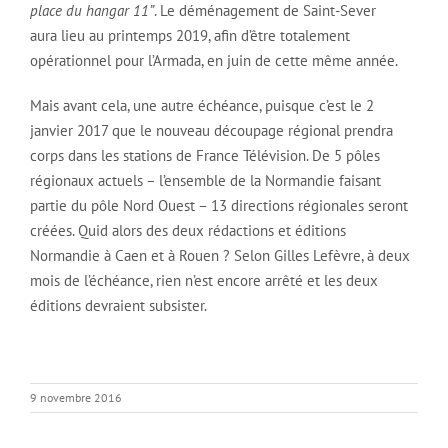
place du hangar 11”
. Le déménagement de Saint-Sever
aura lieu au printemps 2019, afin d’être totalement
opérationnel pour l’Armada, en juin de cette même année.
Mais avant cela, une autre échéance, puisque c’est le 2
janvier 2017 que le nouveau découpage régional prendra
corps dans les stations de France Télévision. De 5 pôles
régionaux actuels – l’ensemble de la Normandie faisant
partie du pôle Nord Ouest – 13 directions régionales seront
créées. Quid alors des deux rédactions et éditions
Normandie à Caen et à Rouen ? Selon Gilles Lefèvre, à deux
mois de l’échéance, rien n’est encore arrêté et les deux
éditions devraient subsister.
9 novembre 2016