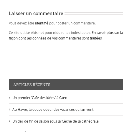
Laisser un commentaire
Vous devez être
identifié
pour poster un commentaire.
Ce site utilise Akismet pour réduire les indésirables.
En savoir plus sur la
façon dont les données de vos commentaires sont traitées
.
ARTICLES RÉCENTS
Un premier “Café des idées” à Caen
Au Havre, la douce odeur des vacances qui arrivent
Un déj’ de fin de saison sous la flèche de la cathédrale