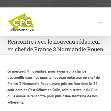
Passer
au
contenu
Rencontre avec le nouveau rédacteur
en chef de France 3 Normandie Rouen
Ce mercredi 9 novembre, nous avons eu la chance
d’accueillir dans nos murs le nouveau rédacteur en chef de
France 3 Normandie Rouen ayant pris ses fonctions le 22
août dernier. C’est Sébastien Colle, administrateur du Club,
qui a animé la rencontre pour plus d’une trentaine de nos
adhérents.