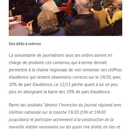
Des défis à relever
La soixantaine de journalistes sous ses ordres auront en
charge de produire ces contenus, qui à terme devrait
permettre à la chaîne régionale de voir remonter ses chiffres
d’audience qui restent néanmoins corrects sur le 19/20, avec
20% de part d’audience. Le 12/13 pêche quant à lui un peu
plus en atteignant la barre des 10% de part d’audience.
Parmi ses souhaits
“obtenir l’inversion du journal régional avec
l’édition nationale sur la tranche 19/20 (19h et 19h30
jusqu’alors) et participer activement à la construction de la
nouvelle station rouennaise sur les quais rive droite, en lieu et