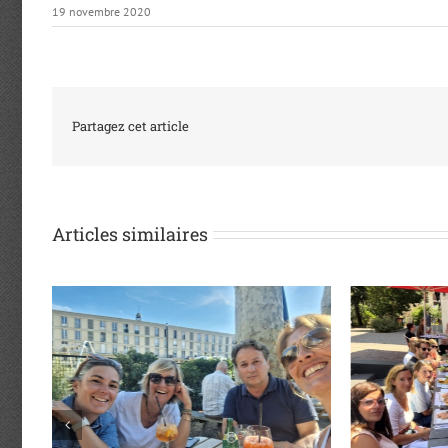
19 novembre 2020
Partagez cet article
Articles similaires