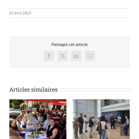
23 avril 2015
Partagez cet article
Facebook
X
LinkedIn
Email
Articles similaires