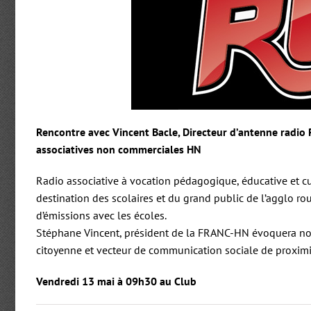
Rencontre avec Vincent Bacle, Directeur d’antenne radio 
associatives non commerciales HN
Radio associative à vocation pédagogique, éducative et c
destination des scolaires et du grand public de l’agglo 
d’émissions avec les écoles.
Stéphane Vincent, président de la FRANC-HN évoquera not
citoyenne et vecteur de communication sociale de proximi
Vendredi 13 mai à 09h30 au Club