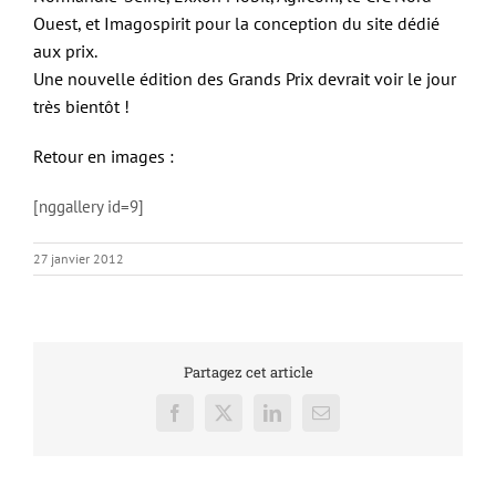
Ouest, et Imagospirit pour la conception du site dédié
aux prix.
Une nouvelle édition des Grands Prix devrait voir le jour
très bientôt !
Retour en images :
[nggallery id=9]
27 janvier 2012
Partagez cet article
Facebook
X
LinkedIn
Email