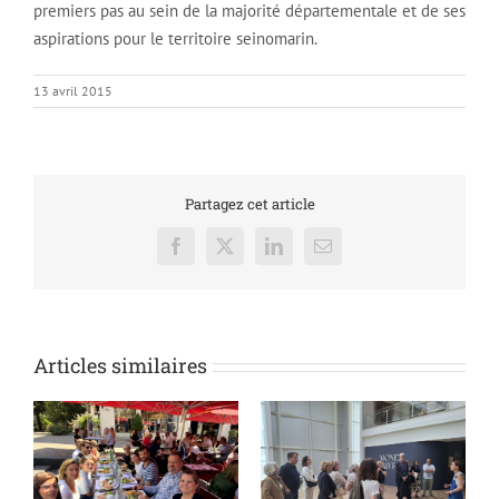
premiers pas au sein de la majorité départementale et de ses
aspirations pour le territoire seinomarin.
13 avril 2015
Partagez cet article
Facebook
X
LinkedIn
Email
Articles similaires