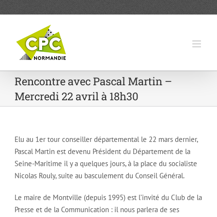
Passer
au
contenu
Rencontre avec Pascal Martin –
Mercredi 22 avril à 18h30
Elu au 1er tour conseiller départemental le 22 mars dernier,
Pascal Martin est devenu Président du Département de la
Seine-Maritime il y a quelques jours, à la place du socialiste
Nicolas Rouly, suite au basculement du Conseil Général.
Le maire de Montville (depuis 1995) est l’invité du Club de la
Presse et de la Communication : il nous parlera de ses